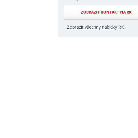
ZOBRAZIT KONTAKT NA RK
Zobrazit všechny nabídky RK