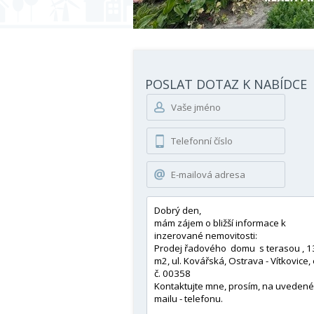
POSLAT DOTAZ K NABÍDCE