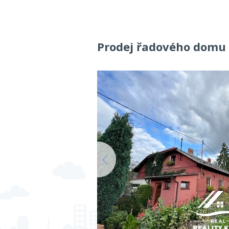
Prodej řadového domu s