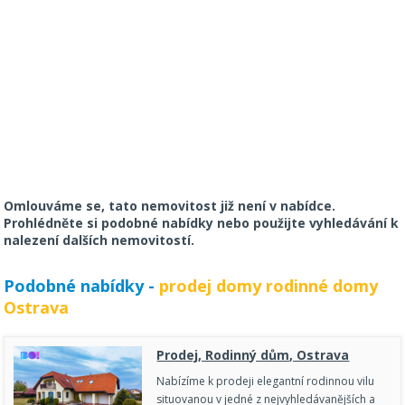
Omlouváme se, tato nemovitost již není v nabídce.
Prohlédněte si podobné nabídky nebo použijte vyhledávání k
nalezení dalších nemovitostí.
Podobné nabídky -
prodej domy rodinné domy
Ostrava
Prodej, Rodinný dům, Ostrava
Nabízíme k prodeji elegantní rodinnou vilu
situovanou v jedné z nejvyhledávanějších a